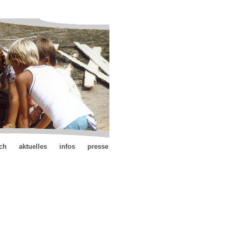
ch
aktuelles
infos
presse